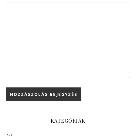
KATEGÓRIÁK
Art