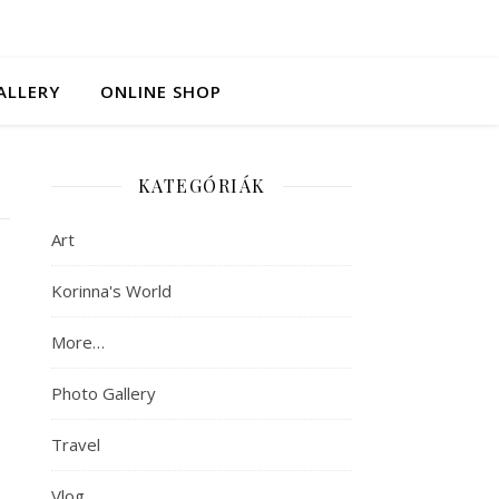
ALLERY
ONLINE SHOP
KATEGÓRIÁK
Art
Korinna's World
More…
Photo Gallery
Travel
Vlog