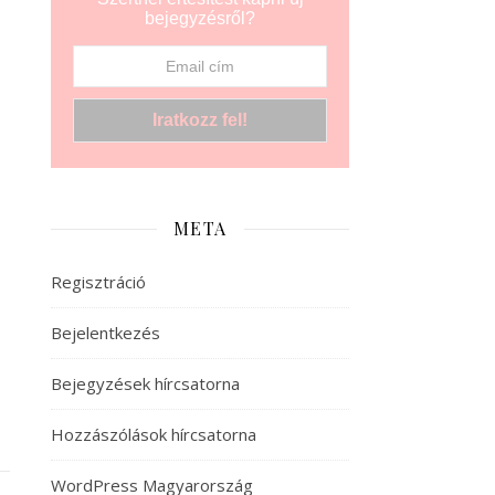
bejegyzésről?
META
Regisztráció
Bejelentkezés
Bejegyzések hírcsatorna
Hozzászólások hírcsatorna
WordPress Magyarország