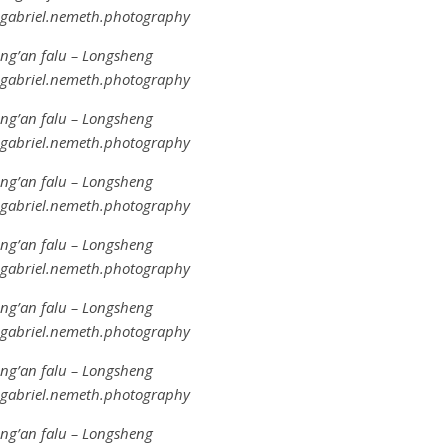
@gabriel.nemeth.photography
ing’an falu – Longsheng
@gabriel.nemeth.photography
ing’an falu – Longsheng
@gabriel.nemeth.photography
ing’an falu – Longsheng
@gabriel.nemeth.photography
ing’an falu – Longsheng
@gabriel.nemeth.photography
ing’an falu – Longsheng
@gabriel.nemeth.photography
ing’an falu – Longsheng
@gabriel.nemeth.photography
ing’an falu – Longsheng