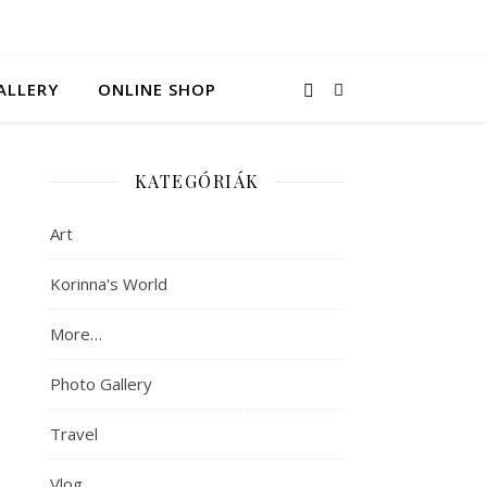
ALLERY
ONLINE SHOP
KATEGÓRIÁK
Art
Korinna's World
More…
Photo Gallery
Travel
Vlog