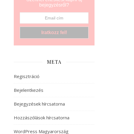
bejegyzésről?
META
Regisztráció
Bejelentkezés
Bejegyzések hírcsatorna
Hozzászólások hírcsatorna
WordPress Magyarország