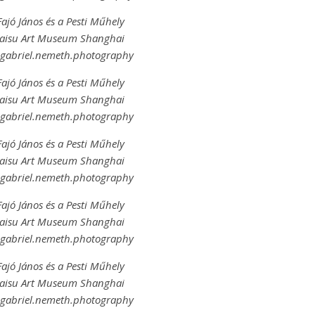
Fajó János és a Pesti Műhely
Haisu Art Museum Shanghai
@gabriel.nemeth.photography
Fajó János és a Pesti Műhely
Haisu Art Museum Shanghai
@gabriel.nemeth.photography
Fajó János és a Pesti Műhely
Haisu Art Museum Shanghai
@gabriel.nemeth.photography
Fajó János és a Pesti Műhely
Haisu Art Museum Shanghai
@gabriel.nemeth.photography
Fajó János és a Pesti Műhely
Haisu Art Museum Shanghai
@gabriel.nemeth.photography