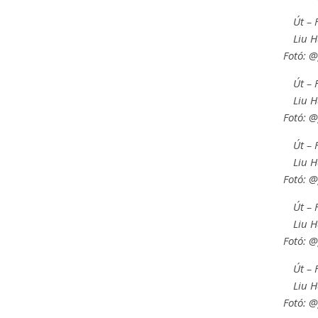
Út – 
Liu 
Fotó: 
Út – 
Liu 
Fotó: 
Út – 
Liu 
Fotó: 
Út – 
Liu 
Fotó: 
Út – 
Liu 
Fotó: 