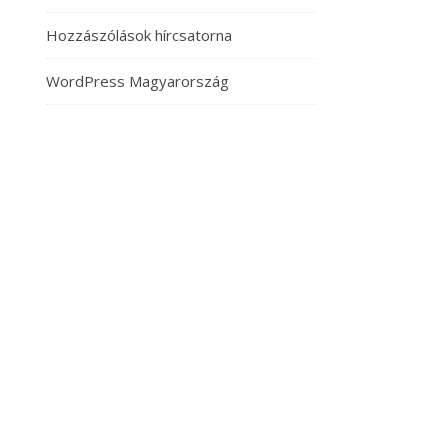
Hozzászólások hírcsatorna
WordPress Magyarország