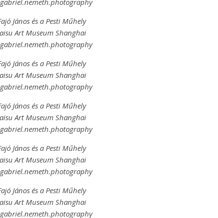
@gabriel.nemeth.photography
Fajó János és a Pesti Műhely
Haisu Art Museum Shanghai
@gabriel.nemeth.photography
Fajó János és a Pesti Műhely
Haisu Art Museum Shanghai
@gabriel.nemeth.photography
Fajó János és a Pesti Műhely
Haisu Art Museum Shanghai
@gabriel.nemeth.photography
Fajó János és a Pesti Műhely
Haisu Art Museum Shanghai
@gabriel.nemeth.photography
Fajó János és a Pesti Műhely
Haisu Art Museum Shanghai
@gabriel.nemeth.photography