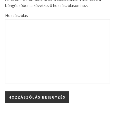
böngészőben a következő hozzászólásomhoz.
Hozzászólás