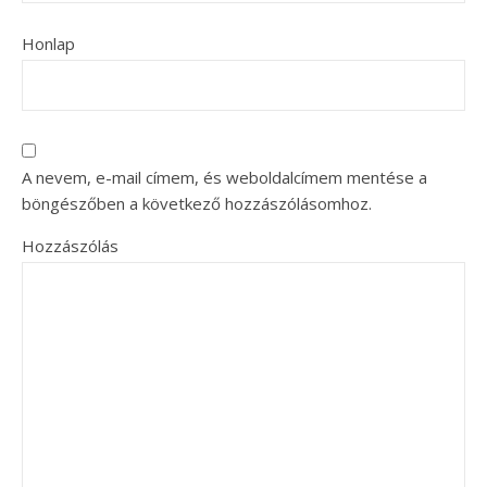
Honlap
A nevem, e-mail címem, és weboldalcímem mentése a
böngészőben a következő hozzászólásomhoz.
Hozzászólás