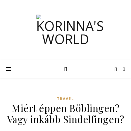
TRAVEL
Miért éppen Böblingen?
Vagy inkább Sindelfingen?