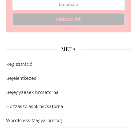
META
Regisztráció
Bejelentkezés
Bejegyzések hírcsatorna
Hozzászólások hírcsatorna
WordPress Magyarország