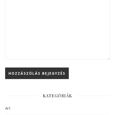
KATEGÓRIÁK
Art