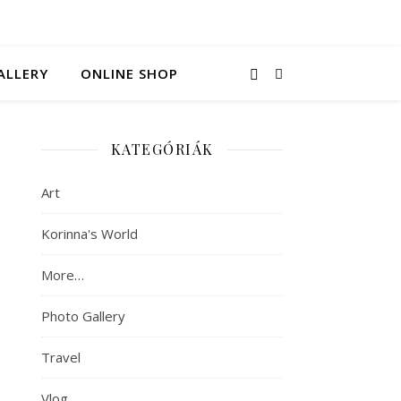
ALLERY
ONLINE SHOP
KATEGÓRIÁK
Art
Korinna's World
More…
Photo Gallery
Travel
Vlog