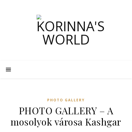
PHOTO GALLERY
PHOTO GALLERY – A
mosolyok városa Kashgar