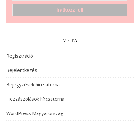
META
Regisztráció
Bejelentkezés
Bejegyzések hírcsatorna
Hozzászólások hírcsatorna
WordPress Magyarország