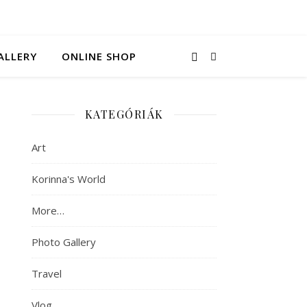
ALLERY
ONLINE SHOP
KATEGÓRIÁK
Art
Korinna's World
More…
Photo Gallery
Travel
Vlog