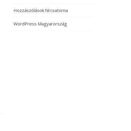
Hozzászólások hírcsatorna
WordPress Magyarország