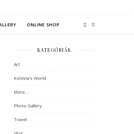
ALLERY
ONLINE SHOP
KATEGÓRIÁK
Art
Korinna's World
More…
Photo Gallery
Travel
Vlog