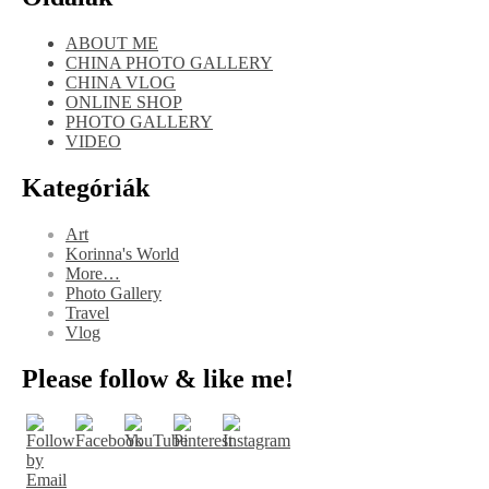
ABOUT ME
CHINA PHOTO GALLERY
CHINA VLOG
ONLINE SHOP
PHOTO GALLERY
VIDEO
Kategóriák
Art
Korinna's World
More…
Photo Gallery
Travel
Vlog
Please follow & like me!