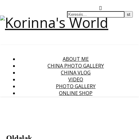
ABOUT ME
CHINA PHOTO GALLERY
CHINA VLOG
VIDEO
PHOTO GALLERY
ONLINE SHOP
Oldalak