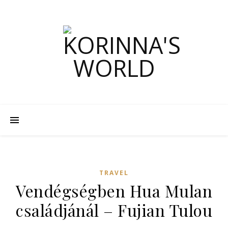
TRAVEL
Vendégségben Hua Mulan
családjánál – Fujian Tulou