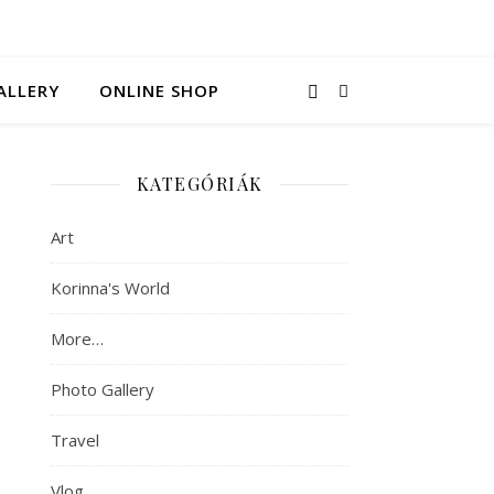
ALLERY
ONLINE SHOP
KATEGÓRIÁK
Art
Korinna's World
More…
Photo Gallery
Travel
Vlog