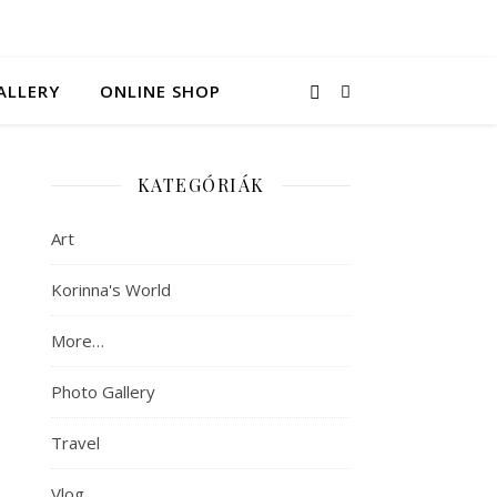
ALLERY
ONLINE SHOP
KATEGÓRIÁK
Art
Korinna's World
More…
Photo Gallery
Travel
Vlog