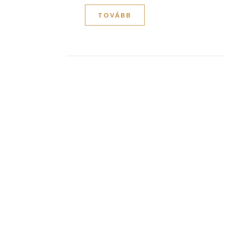
TOVÁBB