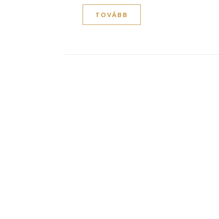
TOVÁBB