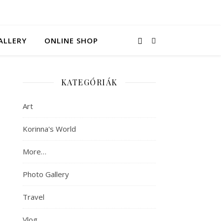
ALLERY
ONLINE SHOP
KATEGÓRIÁK
Art
Korinna's World
More…
Photo Gallery
Travel
Vlog