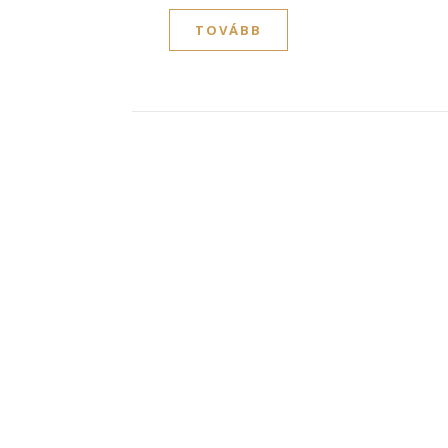
TOVÁBB