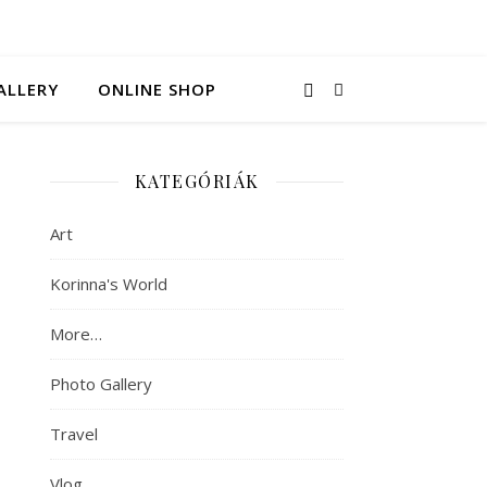
ALLERY
ONLINE SHOP
KATEGÓRIÁK
Art
Korinna's World
More…
Photo Gallery
Travel
Vlog