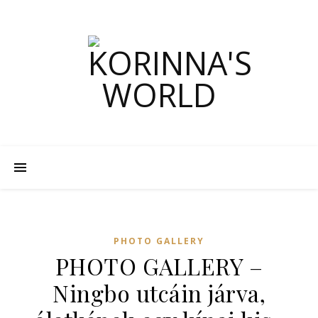
PHOTO GALLERY
PHOTO GALLERY –
Ningbo utcáin járva,