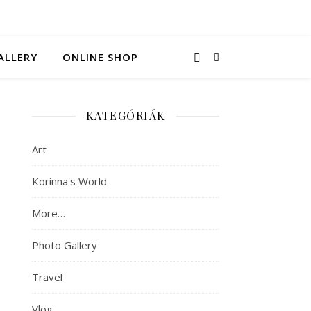
ALLERY
ONLINE SHOP
KATEGÓRIÁK
Art
Korinna's World
More…
Photo Gallery
Travel
Vlog