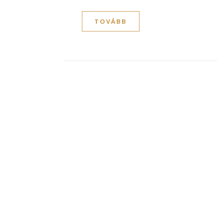
TOVÁBB