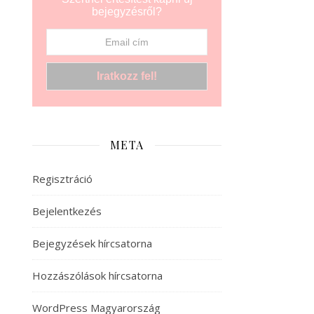
bejegyzésről?
META
Regisztráció
Bejelentkezés
Bejegyzések hírcsatorna
Hozzászólások hírcsatorna
WordPress Magyarország