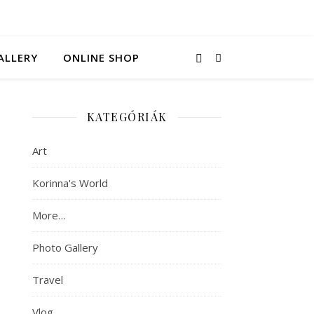
ALLERY
ONLINE SHOP
KATEGÓRIÁK
Art
Korinna's World
More…
Photo Gallery
Travel
Vlog