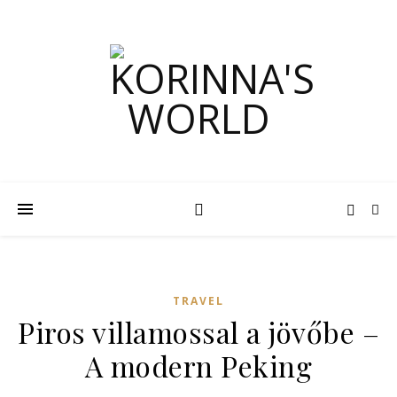
TRAVEL
Piros villamossal a jövőbe –
A modern Peking