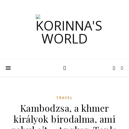
TRAVEL
Kambodzsa, a khmer
királyok birodalma, ami