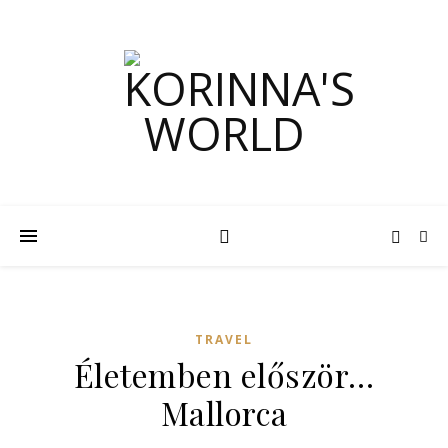
TRAVEL
Életemben először…
Mallorca