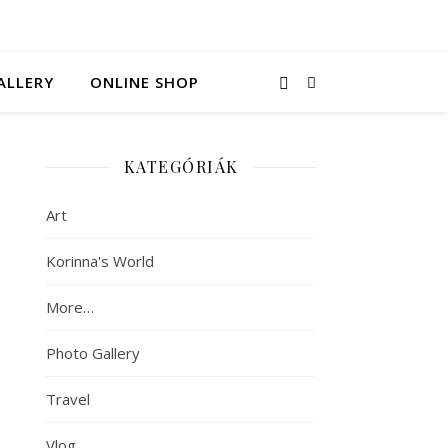
ALLERY
ONLINE SHOP
KATEGÓRIÁK
Art
Korinna's World
More…
Photo Gallery
Travel
Vlog