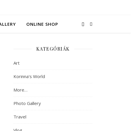
ALLERY
ONLINE SHOP
KATEGÓRIÁK
Art
Korinna's World
More…
Photo Gallery
Travel
Vlog