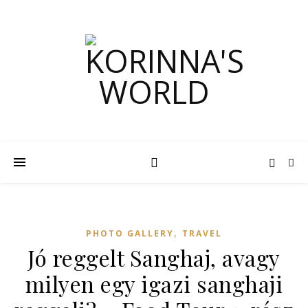
,
PHOTO GALLERY
TRAVEL
Jó reggelt Sanghaj, avagy
milyen egy igazi sanghaji