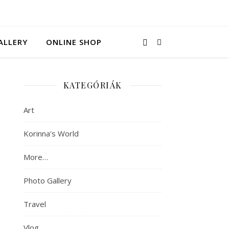
ALLERY
ONLINE SHOP
KATEGÓRIÁK
Art
Korinna's World
More…
Photo Gallery
Travel
Vlog