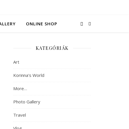
ALLERY
ONLINE SHOP
KATEGÓRIÁK
Art
Korinna's World
More…
Photo Gallery
Travel
Vlog