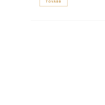
TOVÁBB