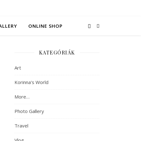
ALLERY
ONLINE SHOP
KATEGÓRIÁK
Art
Korinna's World
More…
Photo Gallery
Travel
Vlog