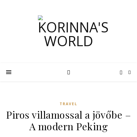
TRAVEL
Piros villamossal a jövőbe –
A modern Peking