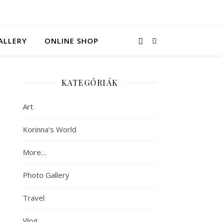
ALLERY
ONLINE SHOP
KATEGÓRIÁK
Art
Korinna's World
More…
Photo Gallery
Travel
Vlog