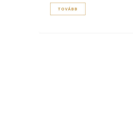
TOVÁBB