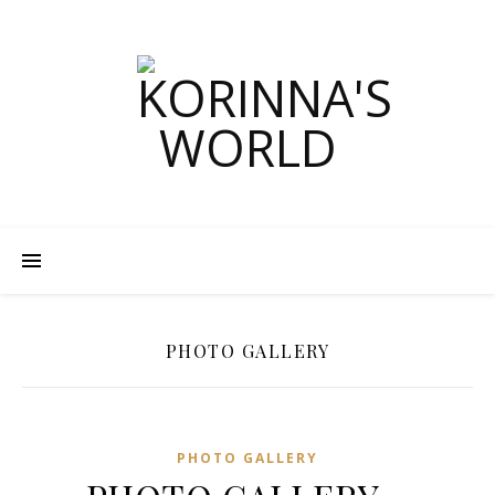
PHOTO GALLERY
PHOTO GALLERY