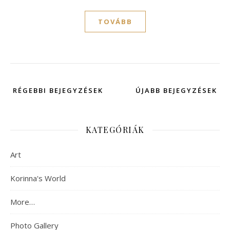
TOVÁBB
RÉGEBBI BEJEGYZÉSEK
ÚJABB BEJEGYZÉSEK
KATEGÓRIÁK
Art
Korinna's World
More…
Photo Gallery