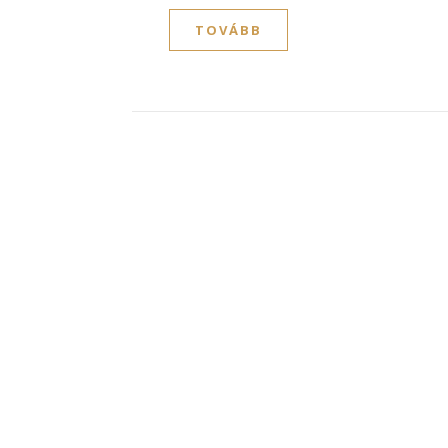
TOVÁBB