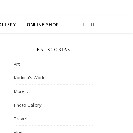
ALLERY
ONLINE SHOP
KATEGÓRIÁK
Art
Korinna's World
More…
Photo Gallery
Travel
Vlog