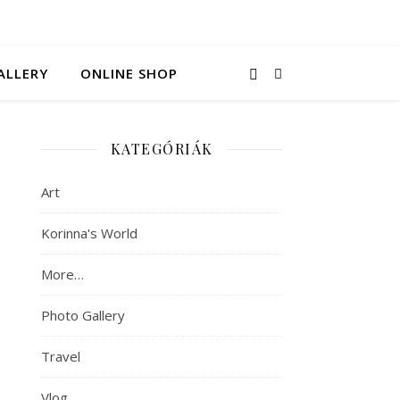
ALLERY
ONLINE SHOP
KATEGÓRIÁK
Art
Korinna's World
More…
Photo Gallery
Travel
Vlog